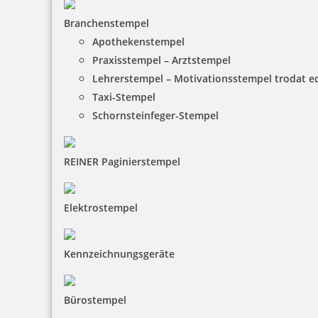
Branchenstempel
Apothekenstempel
Praxisstempel – Arztstempel
Lehrerstempel – Motivationsstempel trodat 
Taxi-Stempel
Schornsteinfeger-Stempel
REINER Paginierstempel
Elektrostempel
Kennzeichnungsgeräte
Bürostempel