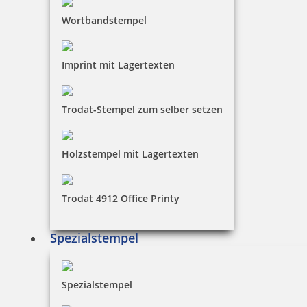
Wortbandstempel
Imprint mit Lagertexten
Trodat-Stempel zum selber setzen
Holzstempel mit Lagertexten
Trodat 4912 Office Printy
Spezialstempel
Spezialstempel