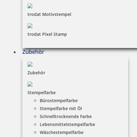
trodat Motivstempel
trodat Pixel Stamp
Zubehör
Zubehör
Stempelfarbe
Bürostempelfarbe
Stempelfarbe mit Öl
Schnelltrocknende Farbe
Lebensmittelstempelfarbe
Wäschestempelfarbe