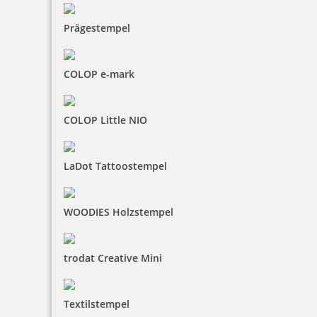
Prägestempel
COLOP e-mark
COLOP Little NIO
LaDot Tattoostempel
WOODIES Holzstempel
trodat Creative Mini
Textilstempel