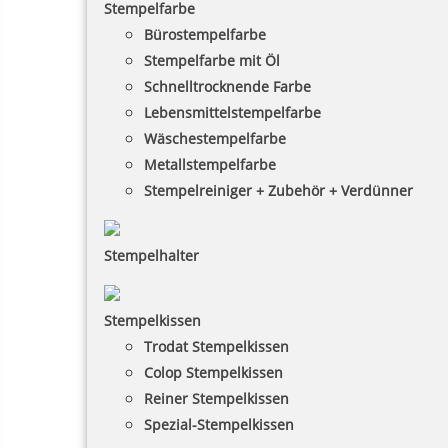
Stempelfarbe
Bürostempelfarbe
Stempelfarbe mit Öl
Schnelltrocknende Farbe
Lebensmittelstempelfarbe
Wäschestempelfarbe
Metallstempelfarbe
Stempelreiniger + Zubehör + Verdünner
Stempelhalter
Stempelkissen
Trodat Stempelkissen
Colop Stempelkissen
Reiner Stempelkissen
Spezial-Stempelkissen