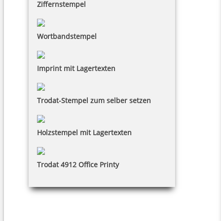
Ziffernstempel
Wortbandstempel
Imprint mit Lagertexten
Trodat-Stempel zum selber setzen
Holzstempel mit Lagertexten
Trodat 4912 Office Printy