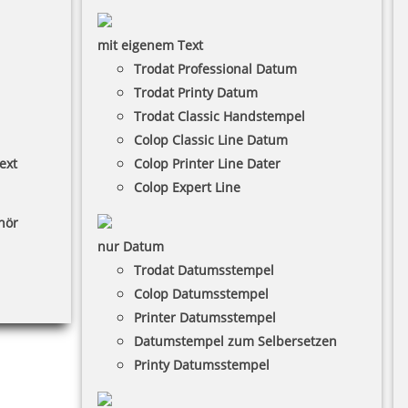
mit eigenem Text
Trodat Professional Datum
Trodat Printy Datum
Trodat Classic Handstempel
Colop Classic Line Datum
ext
Colop Printer Line Dater
Colop Expert Line
hör
nur Datum
Trodat Datumsstempel
Colop Datumsstempel
Printer Datumsstempel
Datumstempel zum Selbersetzen
Printy Datumsstempel