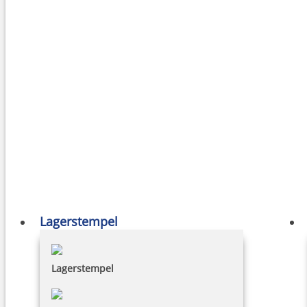
Lagerstempel
Lagerstempel