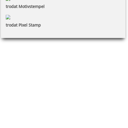
trodat Motivstempel
trodat Pixel Stamp