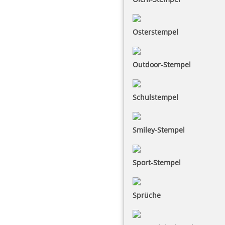
Osterstempel
Outdoor-Stempel
Schulstempel
Smiley-Stempel
Sport-Stempel
Sprüche