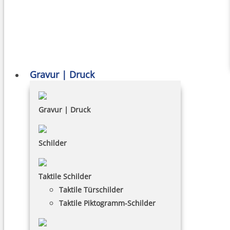
Gravur | Druck
Gravur | Druck
Schilder
Taktile Schilder
Taktile Türschilder
Taktile Piktogramm-Schilder