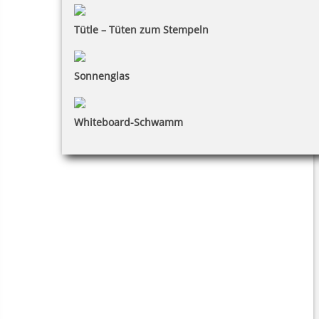
Tütle – Tüten zum Stempeln
Sonnenglas
Whiteboard-Schwamm