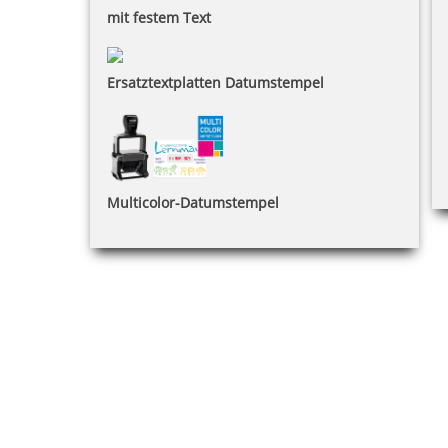
mit festem Text
Ersatztextplatten Datumstempel
Multicolor-Datumstempel