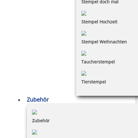
Stempel doch mal
Stempel Hochzeit
Stempel Weihnachten
Taucherstempel
Tierstempel
Zubehör
Zubehör