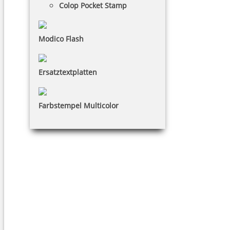
Colop Pocket Stamp
Modico Flash
Ersatztextplatten
Farbstempel Multicolor