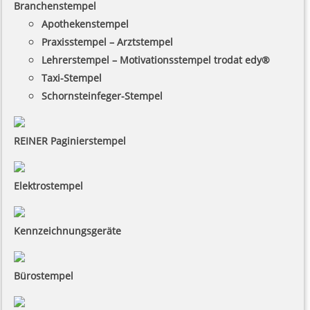
Branchenstempel
Apothekenstempel
Praxisstempel – Arztstempel
Lehrerstempel – Motivationsstempel trodat edy®
Taxi-Stempel
Schornsteinfeger-Stempel
REINER Paginierstempel
Elektrostempel
Kennzeichnungsgeräte
Bürostempel