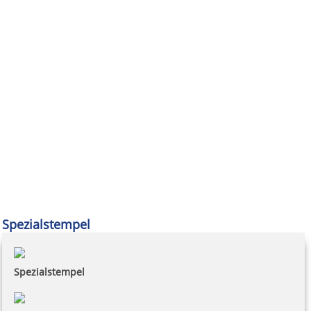
Spezialstempel
Spezialstempel