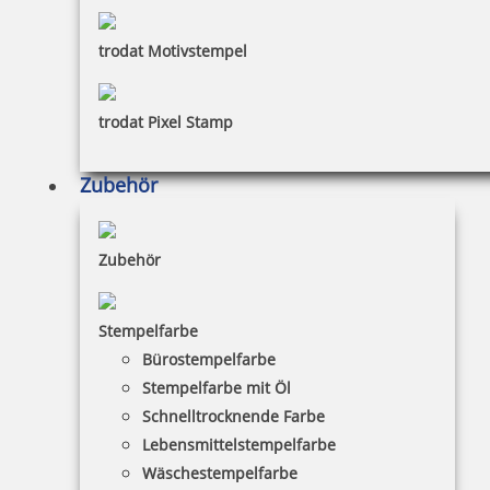
trodat Motivstempel
trodat Pixel Stamp
Zubehör
Zubehör
Stempelfarbe
Bürostempelfarbe
Stempelfarbe mit Öl
Schnelltrocknende Farbe
Lebensmittelstempelfarbe
Wäschestempelfarbe