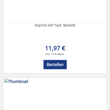
Imprint mit Text: Bestellt
11,97 €
inkl. 19 % Mwst.
Bestellen