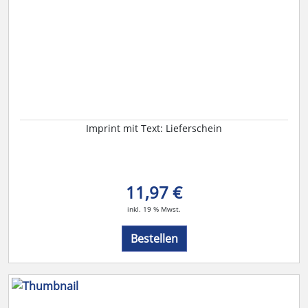
Imprint mit Text: Lieferschein
11,97 €
inkl. 19 % Mwst.
Bestellen