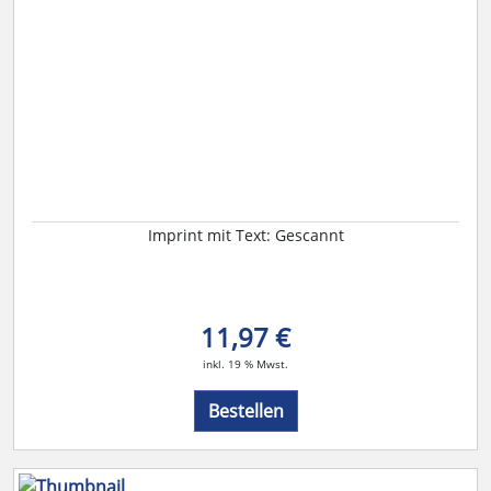
Imprint mit Text: Gescannt
11,97 €
inkl. 19 % Mwst.
Bestellen