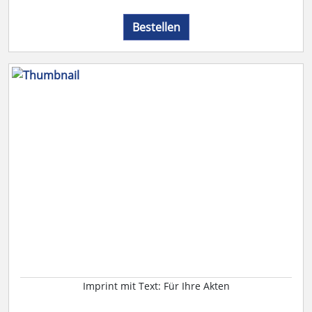
Bestellen
Imprint mit Text: Für Ihre Akten