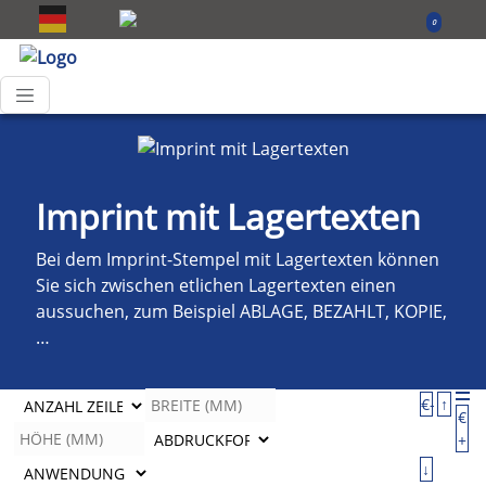
0
Imprint mit Lagertexten
Bei dem Imprint-Stempel mit Lagertexten können
Sie sich zwischen etlichen Lagertexten einen
aussuchen, zum Beispiel ABLAGE, BEZAHLT, KOPIE,
…
€-
↑
€
+
↓