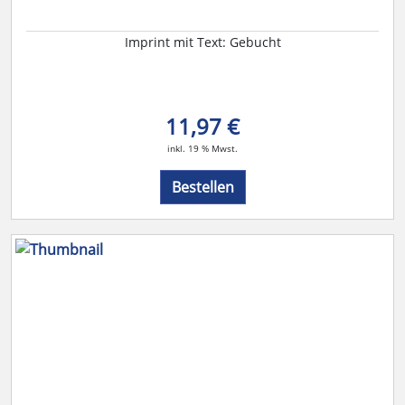
Imprint mit Text: Gebucht
11,97 €
inkl. 19 % Mwst.
Bestellen