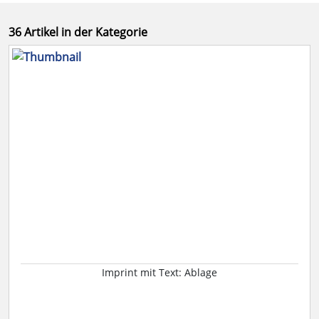
36 Artikel in der Kategorie
Imprint mit Text: Ablage