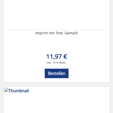
Imprint mit Text: Gemailt
11,97 €
inkl. 19 % Mwst.
Bestellen