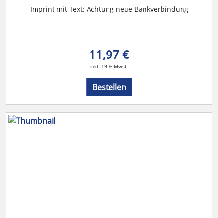
Imprint mit Text: Achtung neue Bankverbindung
11,97 €
inkl. 19 % Mwst.
Bestellen