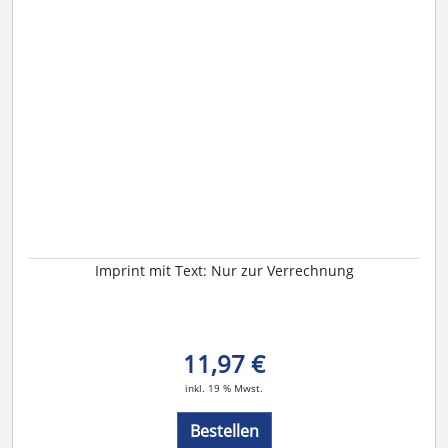
Imprint mit Text: Nur zur Verrechnung
11,97 €
inkl. 19 % Mwst.
Bestellen