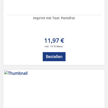
Imprint mit Text: Portofrei
11,97 €
inkl. 19 % Mwst.
Bestellen