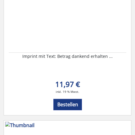
Imprint mit Text: Betrag dankend erhalten ...
11,97 €
inkl. 19 % Mwst.
Bestellen