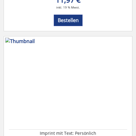
inkl. 19 % Mwst.
Bestellen
Imprint mit Text: Persönlich