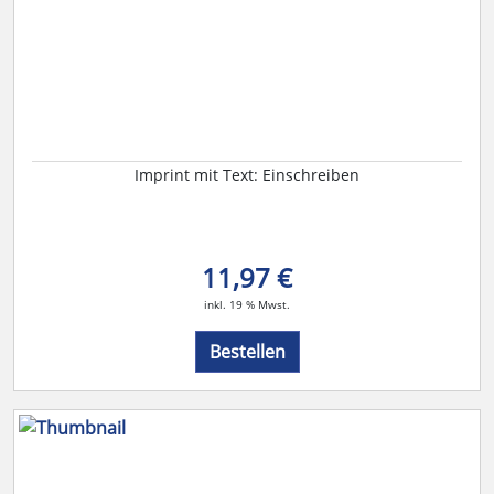
Imprint mit Text: Einschreiben
11,97 €
inkl. 19 % Mwst.
Bestellen