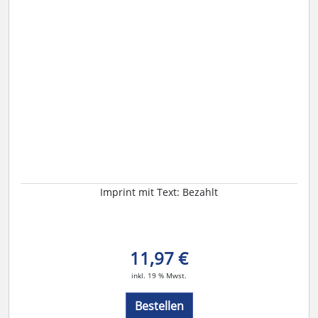
Imprint mit Text: Bezahlt
11,97 €
inkl. 19 % Mwst.
Bestellen