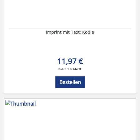
Imprint mit Text: Kopie
11,97 €
inkl. 19 % Mwst.
Bestellen