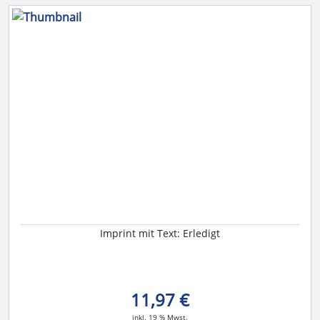
Imprint mit Text: Erledigt
11,97 €
inkl. 19 % Mwst.