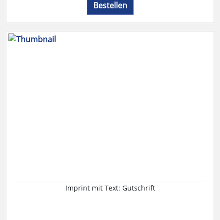
Bestellen
Imprint mit Text: Gutschrift