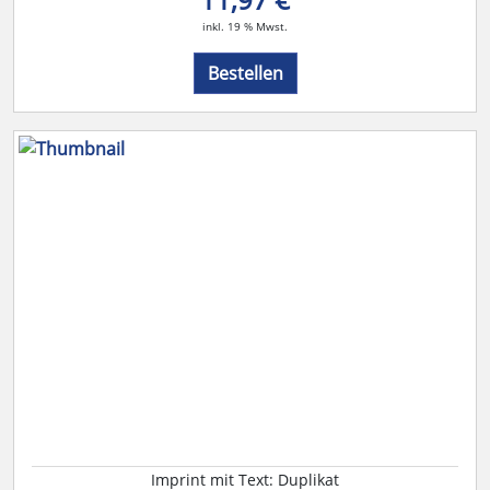
inkl. 19 % Mwst.
Bestellen
Imprint mit Text: Duplikat