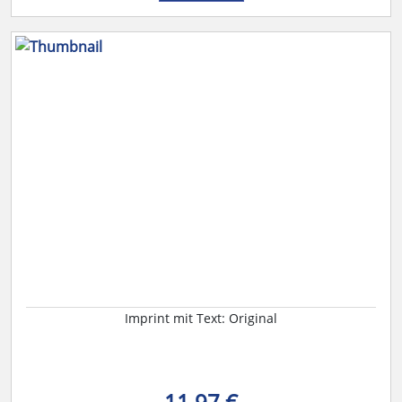
Imprint mit Text: Original
11,97 €