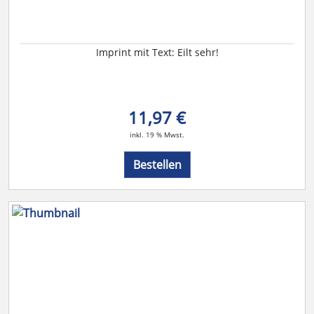
Imprint mit Text: Eilt sehr!
11,97 €
inkl. 19 % Mwst.
Bestellen