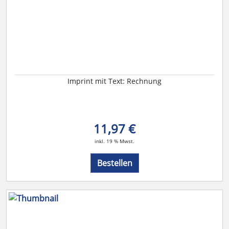
Imprint mit Text: Rechnung
11,97 €
inkl. 19 % Mwst.
Bestellen