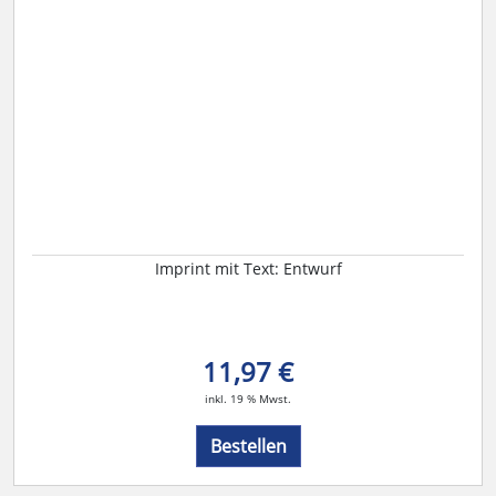
Imprint mit Text: Entwurf
11,97 €
inkl. 19 % Mwst.
Bestellen