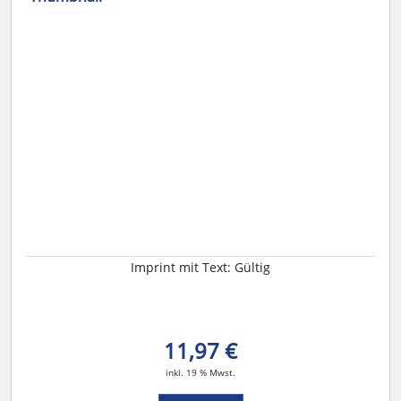
Imprint mit Text: Gültig
11,97 €
inkl. 19 % Mwst.