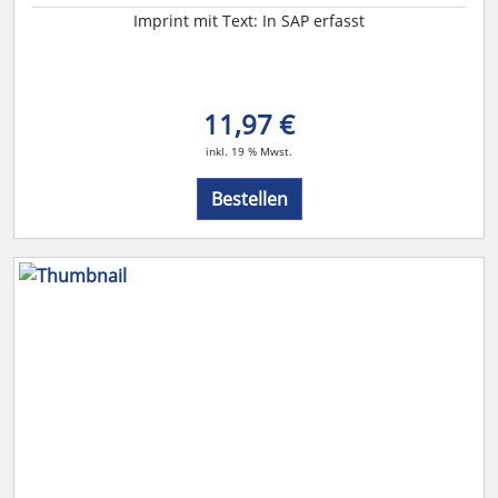
Imprint mit Text: In SAP erfasst
11,97 €
inkl. 19 % Mwst.
Bestellen