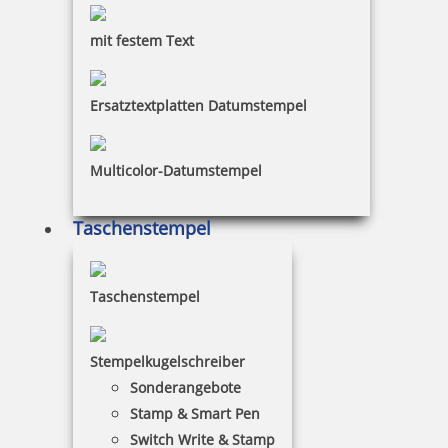
mit festem Text
Ersatztextplatten Datumstempel
Multicolor-Datumstempel
Taschenstempel
Taschenstempel
Stempelkugelschreiber
Sonderangebote
Stamp & Smart Pen
Switch Write & Stamp