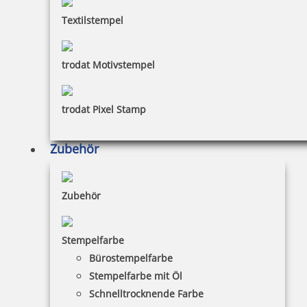
Textilstempel
trodat Motivstempel
trodat Pixel Stamp
Zubehör
Zubehör
Stempelfarbe
Bürostempelfarbe
Stempelfarbe mit Öl
Schnelltrocknende Farbe