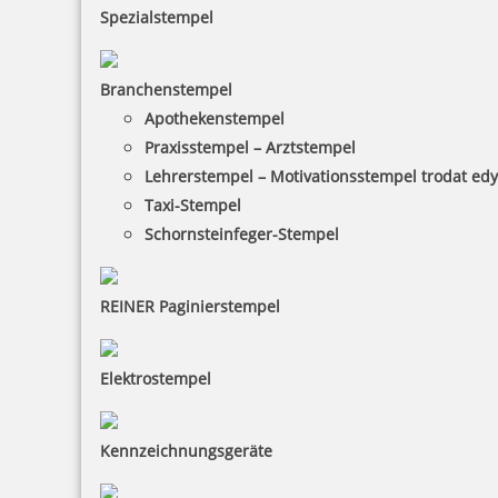
Spezialstempel
Branchenstempel
Apothekenstempel
Praxisstempel – Arztstempel
Lehrerstempel – Motivationsstempel trodat ed
Taxi-Stempel
Schornsteinfeger-Stempel
REINER Paginierstempel
Elektrostempel
Kennzeichnungsgeräte