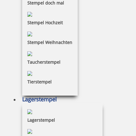
Stempel doch mal
Stempel Hochzeit
Stempel Weihnachten
Taucherstempel
Tierstempel
Lagerstempel
Lagerstempel