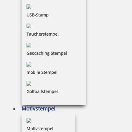
USB-Stamp
Taucherstempel
Geocaching Stempel
mobile Stempel
Golfballstempel
Motivstempel
Motivstempel