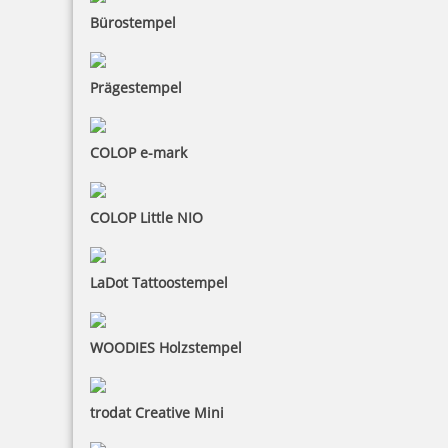
Bürostempel
Prägestempel
COLOP e-mark
COLOP Little NIO
LaDot Tattoostempel
WOODIES Holzstempel
trodat Creative Mini