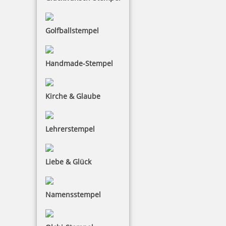
Golfballstempel
Handmade-Stempel
Kirche & Glaube
Lehrerstempel
Liebe & Glück
Namensstempel