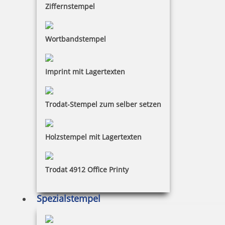
Ziffernstempel
Wortbandstempel
Imprint mit Lagertexten
Trodat-Stempel zum selber setzen
Holzstempel mit Lagertexten
Trodat 4912 Office Printy
Spezialstempel