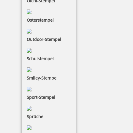
Olchi-Stempel
Osterstempel
Outdoor-Stempel
Schulstempel
Smiley-Stempel
Sport-Stempel
Sprüche