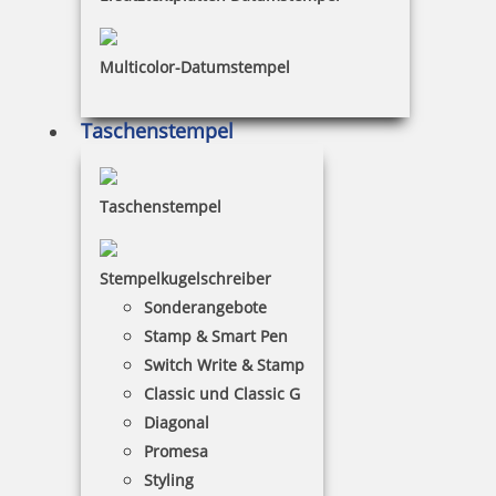
Ihnen individuell gestaltet werden.
Multicolor-Datumstempel
Taschenstempel
Taschenstempel
Stempelkugelschreiber
Sonderangebote
Stamp & Smart Pen
Switch Write & Stamp
Classic und Classic G
Diagonal
Promesa
Styling