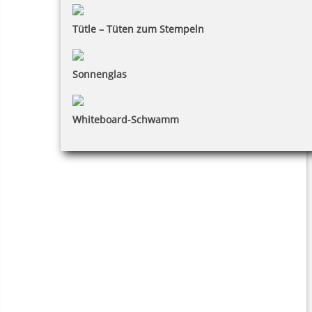
Tütle – Tüten zum Stempeln
Sonnenglas
Whiteboard-Schwamm