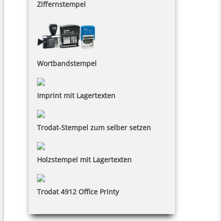
Ziffernstempel
Wortbandstempel
Imprint mit Lagertexten
Trodat-Stempel zum selber setzen
Holzstempel mit Lagertexten
Trodat 4912 Office Printy