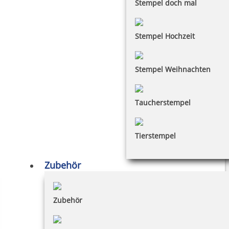
Stempel doch mal
Stempel Hochzeit
Stempel Weihnachten
Taucherstempel
Tierstempel
Zubehör
Zubehör