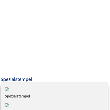
Spezialstempel
Spezialstempel