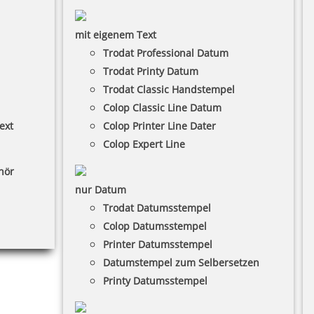
mit eigenem Text
Trodat Professional Datum
Trodat Printy Datum
Trodat Classic Handstempel
Colop Classic Line Datum
ext
Colop Printer Line Dater
Colop Expert Line
hör
nur Datum
Trodat Datumsstempel
Colop Datumsstempel
Printer Datumsstempel
Datumstempel zum Selbersetzen
Printy Datumsstempel