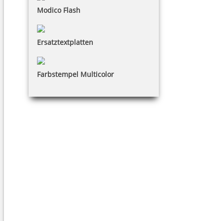
Modico Flash
Ersatztextplatten
Farbstempel Multicolor