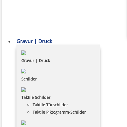
Gravur | Druck
Gravur | Druck
Schilder
Taktile Schilder
Taktile Türschilder
Taktile Piktogramm-Schilder