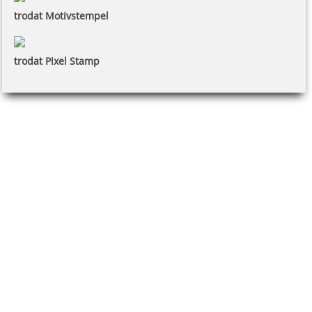
trodat Motivstempel
trodat Pixel Stamp