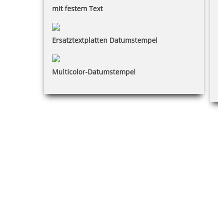
mit festem Text
Ersatztextplatten Datumstempel
Multicolor-Datumstempel