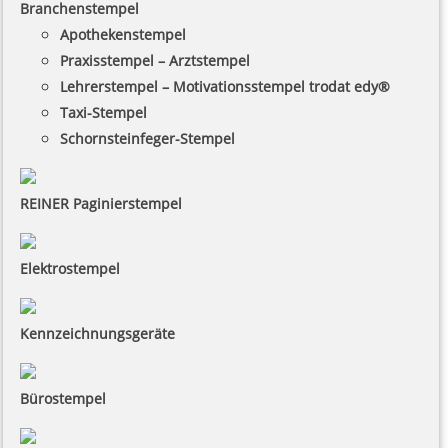
Branchenstempel
Apothekenstempel
Praxisstempel – Arztstempel
Lehrerstempel – Motivationsstempel trodat edy®
Taxi-Stempel
Schornsteinfeger-Stempel
REINER Paginierstempel
Elektrostempel
Kennzeichnungsgeräte
Bürostempel