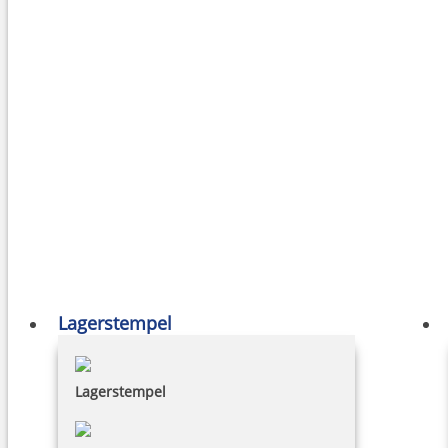
Lagerstempel
Lagerstempel