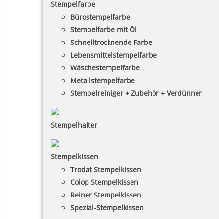
Stempelfarbe
Bürostempelfarbe
Stempelfarbe mit Öl
Schnelltrocknende Farbe
Lebensmittelstempelfarbe
Wäschestempelfarbe
Metallstempelfarbe
Stempelreiniger + Zubehör + Verdünner
Stempelhalter
Stempelkissen
Trodat Stempelkissen
Colop Stempelkissen
Reiner Stempelkissen
Spezial-Stempelkissen