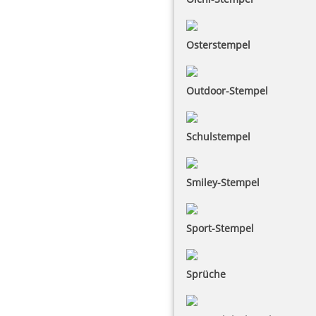
Osterstempel
Outdoor-Stempel
Schulstempel
Smiley-Stempel
Sport-Stempel
Sprüche