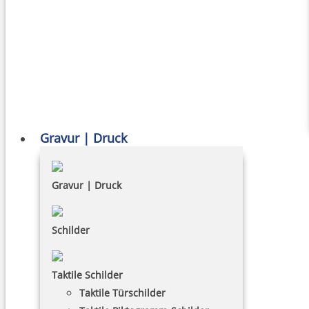
Gravur | Druck
Gravur | Druck
Schilder
Taktile Schilder
Taktile Türschilder