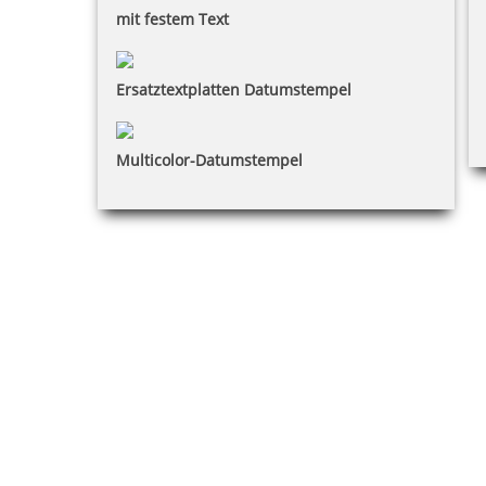
mit festem Text
Ersatztextplatten Datumstempel
Multicolor-Datumstempel