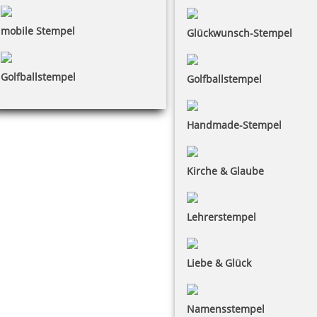
mobile Stempel
Glückwunsch-Stempel
Golfballstempel
Golfballstempel
Handmade-Stempel
Kirche & Glaube
Lehrerstempel
Liebe & Glück
Namensstempel