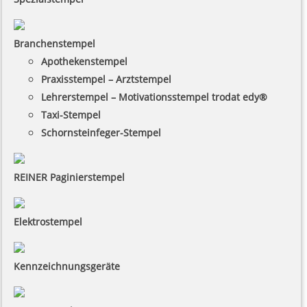
Branchenstempel
Apothekenstempel
Praxisstempel – Arztstempel
Lehrerstempel – Motivationsstempel trodat edy®
Taxi-Stempel
Schornsteinfeger-Stempel
REINER Paginierstempel
Elektrostempel
Kennzeichnungsgeräte