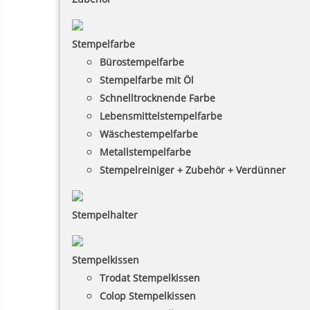
Stempelfarbe
Bürostempelfarbe
Stempelfarbe mit Öl
Schnelltrocknende Farbe
Lebensmittelstempelfarbe
Wäschestempelfarbe
Metallstempelfarbe
Stempelreiniger + Zubehör + Verdünner
Stempelhalter
Stempelkissen
Trodat Stempelkissen
Colop Stempelkissen