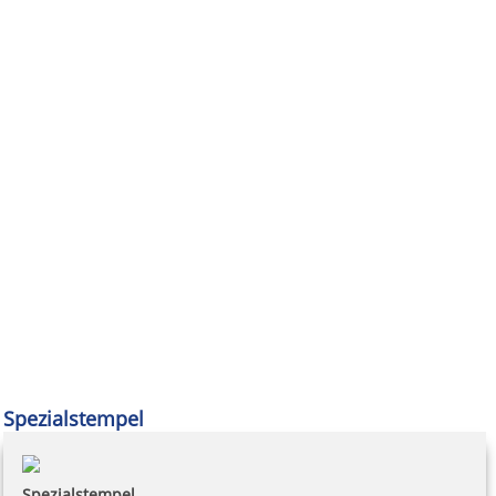
Spezialstempel
Spezialstempel