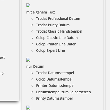
mit eigenem Text
Trodat Professional Datum
Trodat Printy Datum
Trodat Classic Handstempel
Colop Classic Line Datum
Colop Printer Line Dater
Colop Expert Line
ext
nur Datum
Trodat Datumsstempel
hör
Colop Datumsstempel
Printer Datumsstempel
Datumstempel zum Selbersetzen
Printy Datumsstempel