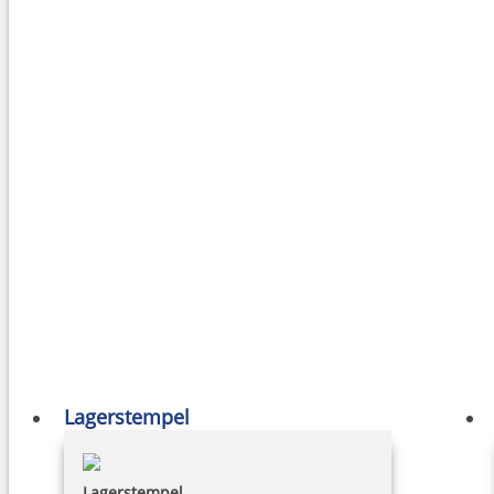
Lagerstempel
Lagerstempel