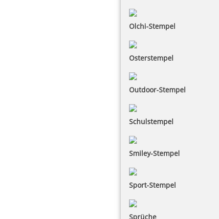
Olchi-Stempel
Osterstempel
Outdoor-Stempel
Schulstempel
Smiley-Stempel
Sport-Stempel
Sprüche