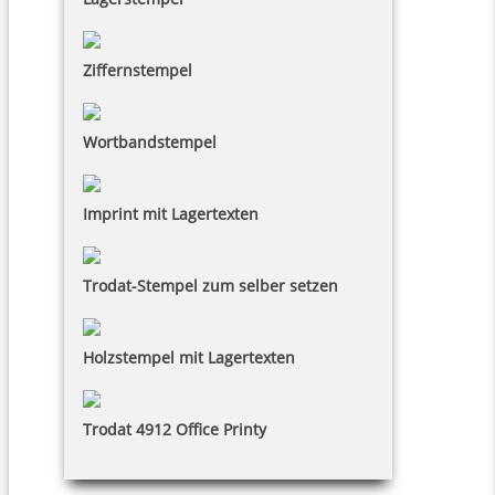
Ziffernstempel
Wortbandstempel
Imprint mit Lagertexten
Trodat-Stempel zum selber setzen
Holzstempel mit Lagertexten
Trodat 4912 Office Printy