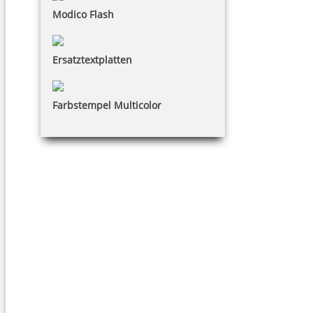
Modico Flash
Ersatztextplatten
Farbstempel Multicolor