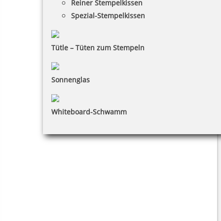
Reiner Stempelkissen
Spezial-Stempelkissen
Tütle – Tüten zum Stempeln
Sonnenglas
Whiteboard-Schwamm