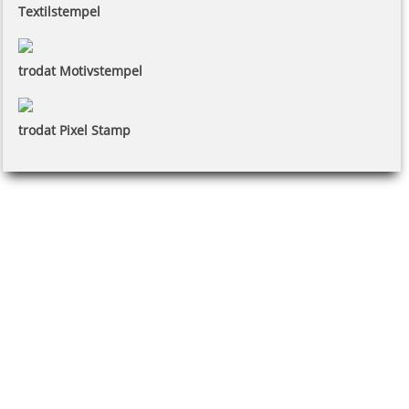
Textilstempel
trodat Motivstempel
trodat Pixel Stamp