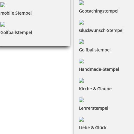
Geocachingstempel
mobile Stempel
Glückwunsch-Stempel
Golfballstempel
Golfballstempel
Handmade-Stempel
Kirche & Glaube
Lehrerstempel
Liebe & Glück