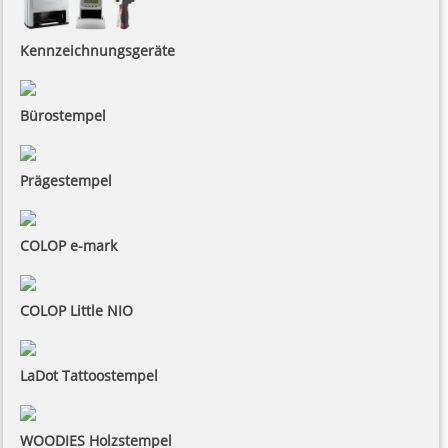
Kennzeichnungsgeräte
Bürostempel
Prägestempel
COLOP e-mark
COLOP Little NIO
LaDot Tattoostempel
WOODIES Holzstempel