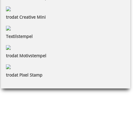
trodat Creative Mini
Textilstempel
trodat Motivstempel
trodat Pixel Stamp