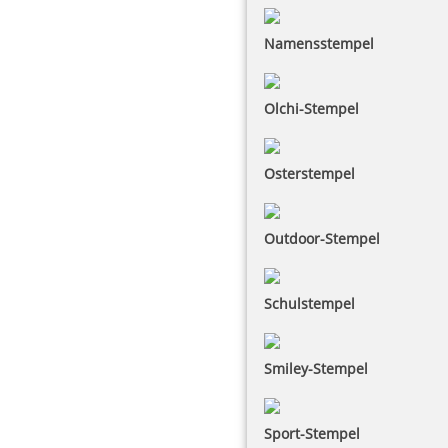
Namensstempel
Olchi-Stempel
Osterstempel
Outdoor-Stempel
Schulstempel
Smiley-Stempel
Sport-Stempel