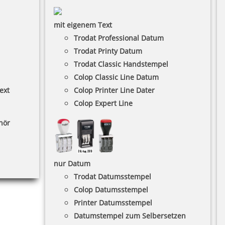
mit eigenem Text
Trodat Professional Datum
Trodat Printy Datum
Trodat Classic Handstempel
Colop Classic Line Datum
ext
Colop Printer Line Dater
Colop Expert Line
hör
nur Datum
Trodat Datumsstempel
Colop Datumsstempel
Printer Datumsstempel
Datumstempel zum Selbersetzen