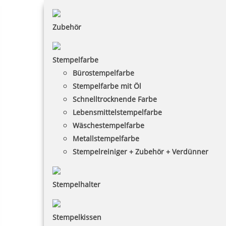
Zubehör
Stempelfarbe
Bürostempelfarbe
Stempelfarbe mit Öl
Schnelltrocknende Farbe
Lebensmittelstempelfarbe
Wäschestempelfarbe
Metallstempelfarbe
Stempelreiniger + Zubehör + Verdünner
Stempelhalter
Stempelkissen