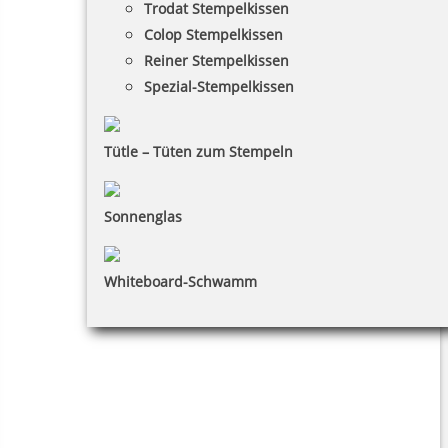
Trodat Stempelkissen
Colop Stempelkissen
Reiner Stempelkissen
Spezial-Stempelkissen
Tütle – Tüten zum Stempeln
Sonnenglas
Whiteboard-Schwamm