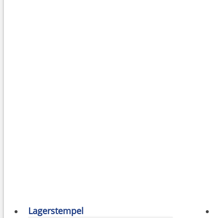
Lagerstempel