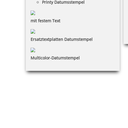
Printy Datumsstempel
mit festem Text
Ersatztextplatten Datumstempel
Multicolor-Datumstempel