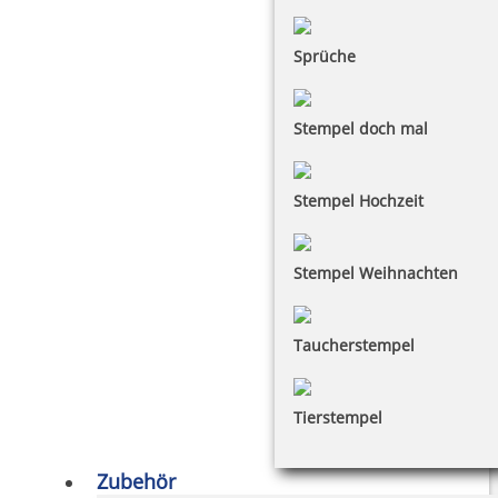
Sprüche
Stempel doch mal
Stempel Hochzeit
Stempel Weihnachten
Taucherstempel
Tierstempel
Zubehör