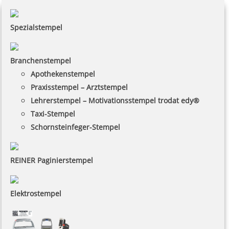
Spezialstempel
Branchenstempel
Apothekenstempel
Praxisstempel – Arztstempel
Lehrerstempel – Motivationsstempel trodat edy®
Taxi-Stempel
Schornsteinfeger-Stempel
REINER Paginierstempel
Elektrostempel