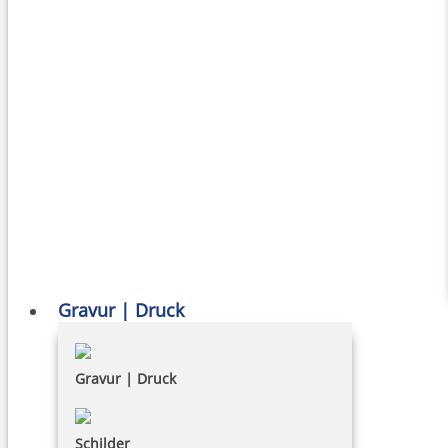
Gravur | Druck
Gravur | Druck
Schilder