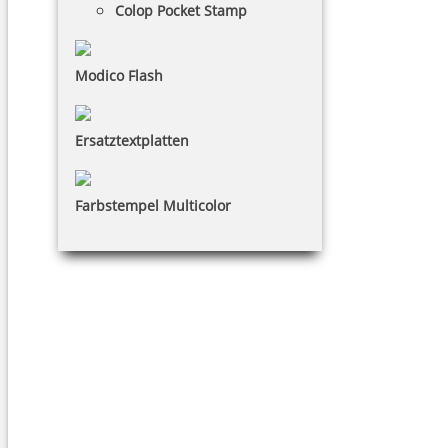
Colop Pocket Stamp
Modico Flash
Ersatztextplatten
Farbstempel Multicolor