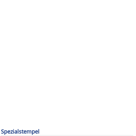
Spezialstempel