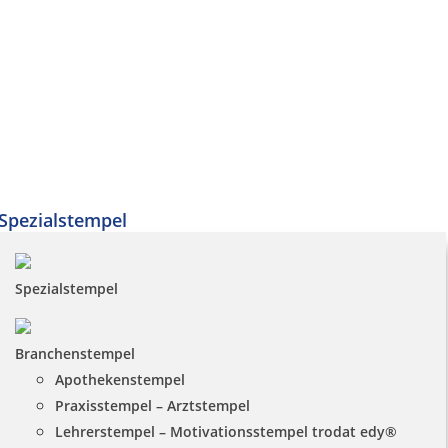
Spezialstempel
Spezialstempel
Branchenstempel
Apothekenstempel
Praxisstempel – Arztstempel
Lehrerstempel – Motivationsstempel trodat edy®