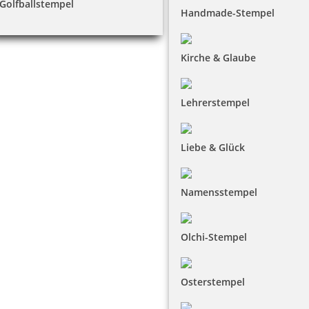
Golfballstempel
Handmade-Stempel
Kirche & Glaube
Lehrerstempel
Liebe & Glück
Namensstempel
Olchi-Stempel
Osterstempel