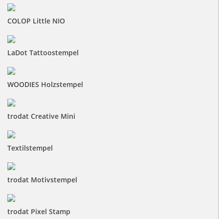
COLOP Little NIO
LaDot Tattoostempel
WOODIES Holzstempel
trodat Creative Mini
Textilstempel
trodat Motivstempel
trodat Pixel Stamp