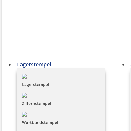
Lagerstempel
Lagerstempel
Ziffernstempel
Wortbandstempel