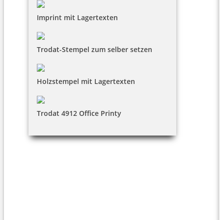
Imprint mit Lagertexten
Trodat-Stempel zum selber setzen
Holzstempel mit Lagertexten
Trodat 4912 Office Printy