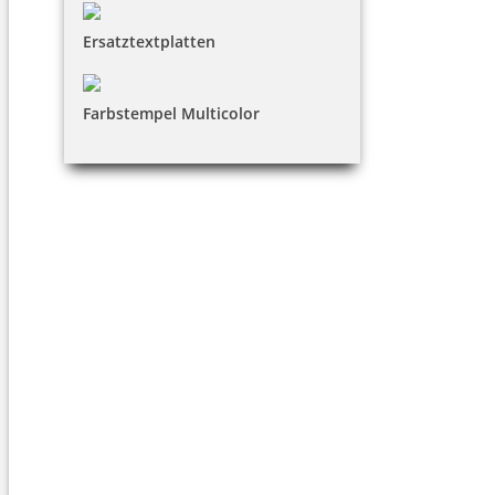
Ersatztextplatten
Farbstempel Multicolor