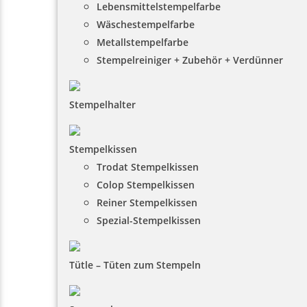
Lebensmittelstempelfarbe
Wäschestempelfarbe
Metallstempelfarbe
Stempelreiniger + Zubehör + Verdünner
Stempelhalter
Stempelkissen
Trodat Stempelkissen
Colop Stempelkissen
Reiner Stempelkissen
Spezial-Stempelkissen
Tütle – Tüten zum Stempeln