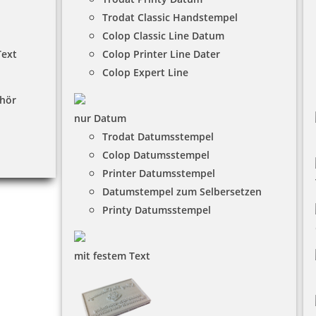
Trodat Classic Handstempel
Colop Classic Line Datum
Text
Colop Printer Line Dater
Colop Expert Line
hör
nur Datum
Trodat Datumsstempel
Colop Datumsstempel
Printer Datumsstempel
Datumstempel zum Selbersetzen
Printy Datumsstempel
mit festem Text