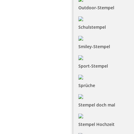
Outdoor-Stempel
Schulstempel
Smiley-Stempel
Sport-Stempel
Sprüche
Stempel doch mal
Stempel Hochzeit