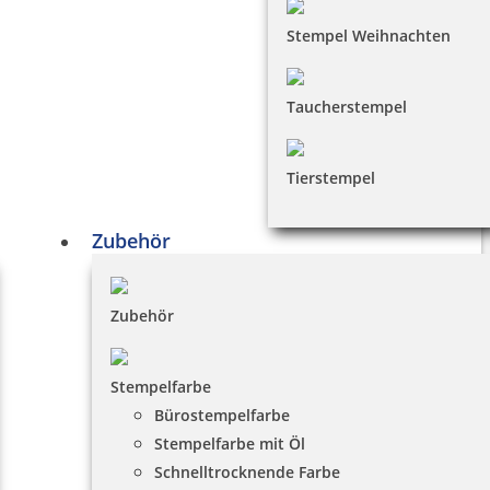
Stempel Weihnachten
Taucherstempel
Tierstempel
Zubehör
Zubehör
Stempelfarbe
Bürostempelfarbe
Stempelfarbe mit Öl
Schnelltrocknende Farbe