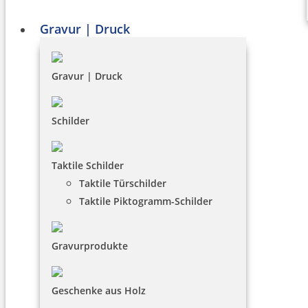
Gravur | Druck
Gravur | Druck
Schilder
Taktile Schilder
Taktile Türschilder
Taktile Piktogramm-Schilder
Gravurprodukte
Geschenke aus Holz