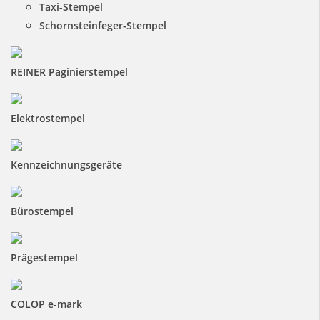
Taxi-Stempel
Schornsteinfeger-Stempel
REINER Paginierstempel
Elektrostempel
Kennzeichnungsgeräte
Bürostempel
Prägestempel
COLOP e-mark