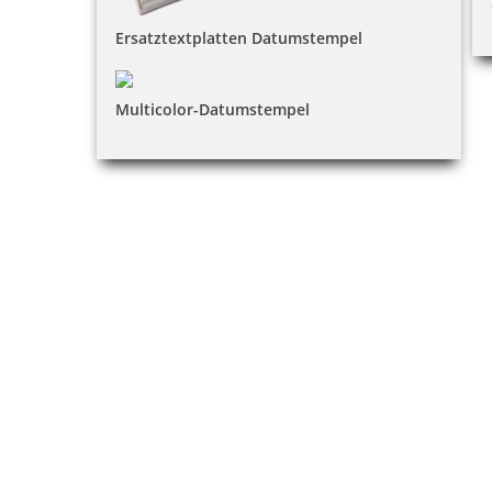
Ersatztextplatten Datumstempel
Multicolor-Datumstempel