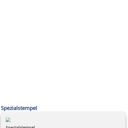
Spezialstempel
Spezialstempel