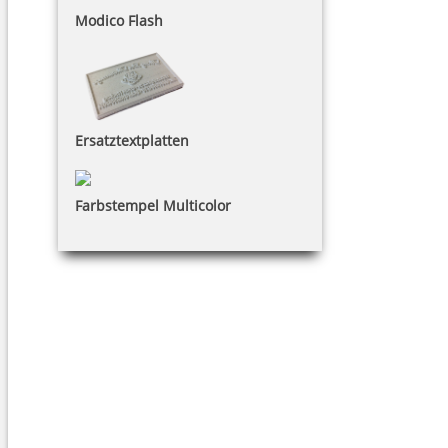
Modico Flash
Ersatztextplatten
Farbstempel Multicolor