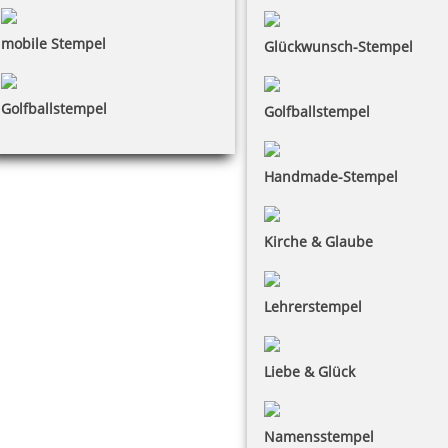
mobile Stempel
Glückwunsch-Stempel
Golfballstempel
Golfballstempel
Handmade-Stempel
Kirche & Glaube
Lehrerstempel
Liebe & Glück
Namensstempel