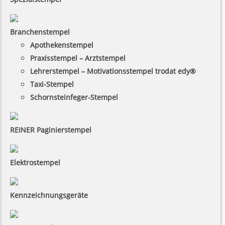
Branchenstempel
Apothekenstempel
Praxisstempel – Arztstempel
Lehrerstempel – Motivationsstempel trodat edy®
Taxi-Stempel
Schornsteinfeger-Stempel
REINER Paginierstempel
Elektrostempel
Kennzeichnungsgeräte