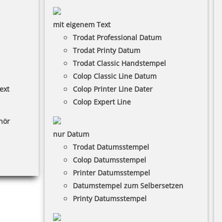
mit eigenem Text
Trodat Professional Datum
Trodat Printy Datum
Trodat Classic Handstempel
Colop Classic Line Datum
ext
Colop Printer Line Dater
Colop Expert Line
hör
nur Datum
Trodat Datumsstempel
Colop Datumsstempel
Printer Datumsstempel
Datumstempel zum Selbersetzen
Printy Datumsstempel