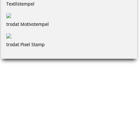
Textilstempel
trodat Motivstempel
trodat Pixel Stamp