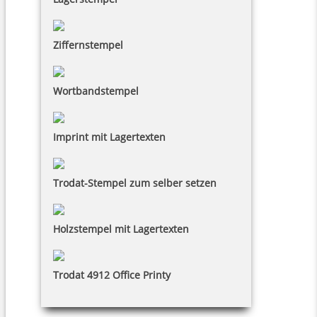
Ziffernstempel
Wortbandstempel
Imprint mit Lagertexten
Trodat-Stempel zum selber setzen
Holzstempel mit Lagertexten
Trodat 4912 Office Printy