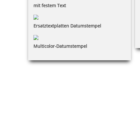
mit festem Text
Ersatztextplatten Datumstempel
Multicolor-Datumstempel