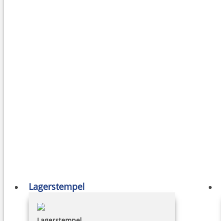
Lagerstempel
Lagerstempel