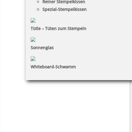
Reiner Stempelkissen
Spezial-Stempelkissen
Tütle – Tüten zum Stempeln
Sonnenglas
Whiteboard-Schwamm