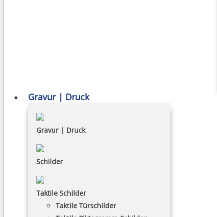
Gravur | Druck
Gravur | Druck
Schilder
Taktile Schilder
Taktile Türschilder