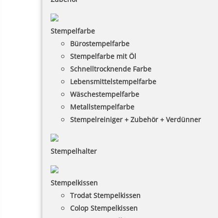
Stempelfarbe
Bürostempelfarbe
Stempelfarbe mit Öl
Schnelltrocknende Farbe
Lebensmittelstempelfarbe
Wäschestempelfarbe
Metallstempelfarbe
Stempelreiniger + Zubehör + Verdünner
Stempelhalter
Stempelkissen
Trodat Stempelkissen
Colop Stempelkissen