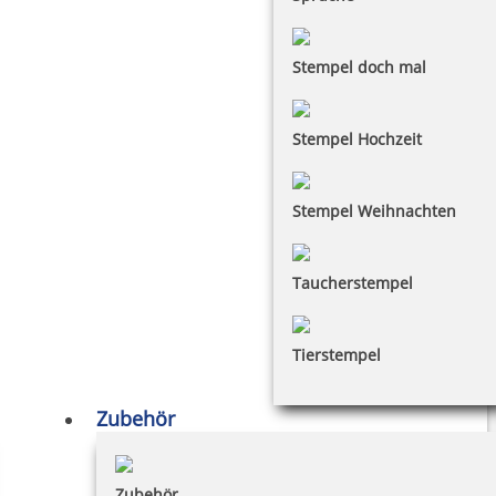
Stempel doch mal
Stempel Hochzeit
Stempel Weihnachten
Taucherstempel
Tierstempel
Zubehör
Zubehör